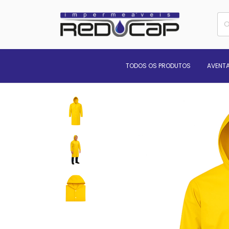
TODOS OS PRODUTOS
AVENTA