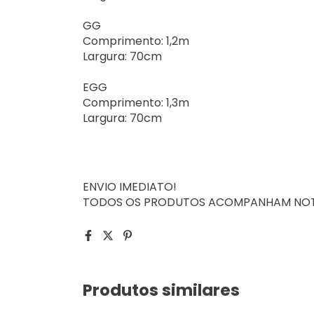
GG
Comprimento: 1,2m
Largura: 70cm
EGG
Comprimento: 1,3m
Largura: 70cm
ENVIO IMEDIATO!
TODOS OS PRODUTOS ACOMPANHAM NOTA
Produtos similares