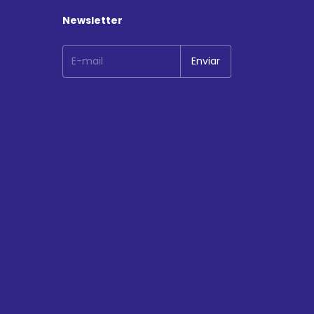
Newsletter