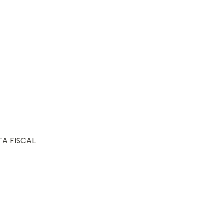
 FISCAL.