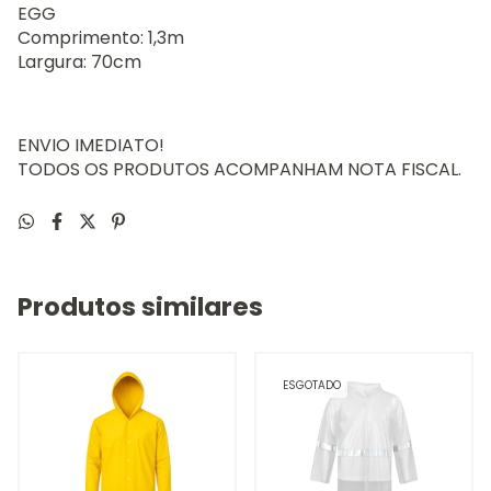
EGG
Comprimento: 1,3m
Largura: 70cm
ENVIO IMEDIATO!
TODOS OS PRODUTOS ACOMPANHAM NOTA FISCAL.
Produtos similares
ESGOTADO