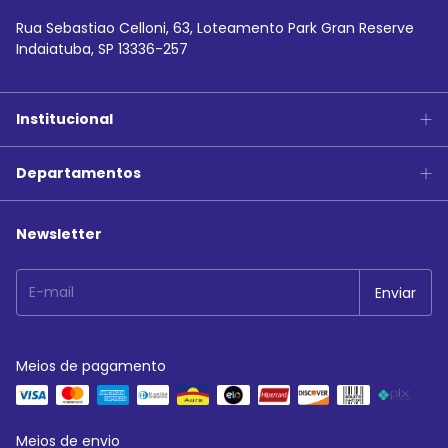
Rua Sebastiao Celloni, 63, Loteamento Park Gran Reserve
Indaiatuba, SP 13336-257
Institucional
Departamentos
Newsletter
Meios de pagamento
Meios de envio