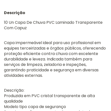
Descrição
10 Un Capa De Chuva PVC Laminado Transparente
Com Capuz
Capa impermeável ideal para uso profissional em
equipes terceirizadas e órgãos públicos, oferecendo
proteção eficiente contra chuva com excelente
durabilidade e leveza. Indicada também para
serviços de limpeza, zeladoria e inspeções,
garantindo praticidade e segurança em diversas
atividades externas.
Descrição:
Produzida em PVC cristal transparente de alta
qualidade
Modelo tipo capa de segurança