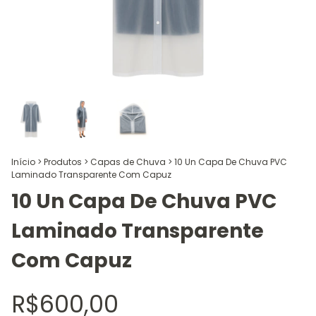
Início
>
Produtos
>
Capas de Chuva
>
10 Un Capa De Chuva PVC
Laminado Transparente Com Capuz
10 Un Capa De Chuva PVC
Laminado Transparente
Com Capuz
R$600,00